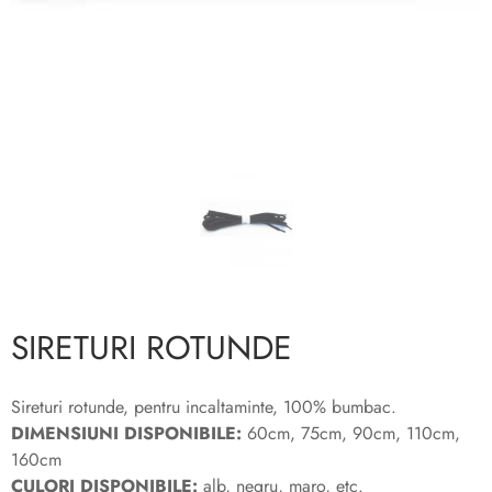
SIRETURI ROTUNDE
Sireturi rotunde, pentru incaltaminte, 100% bumbac.
DIMENSIUNI DISPONIBILE:
60cm, 75cm, 90cm, 110cm,
160cm
CULORI DISPONIBILE:
alb, negru, maro, etc.