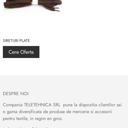
SIRETURI PLATE
Cere Oferta
DESPRE NOI
Compania TELETEHNICA SRL pune la dispozitia clientilor sai
o gama diversificata de produse de mercerie si accesorii
pentru textile, in regim en gros.