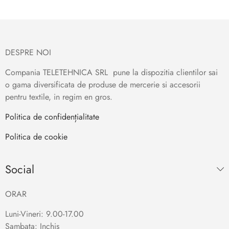
DESPRE NOI
Compania TELETEHNICA SRL pune la dispozitia clientilor sai
o gama diversificata de produse de mercerie si accesorii
pentru textile, in regim en gros.
Politica de confidențialitate
Politica de cookie
Social
ORAR
Luni-Vineri: 9.00-17.00
Sambata: Inchis