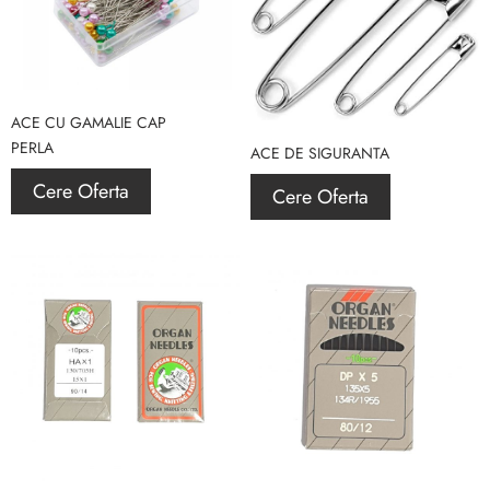
ACE CU GAMALIE CAP
PERLA
ACE DE SIGURANTA
Cere Oferta
Cere Oferta