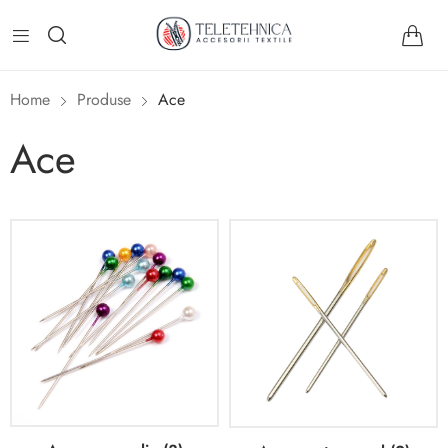
Home
Produse
Ace
Ace