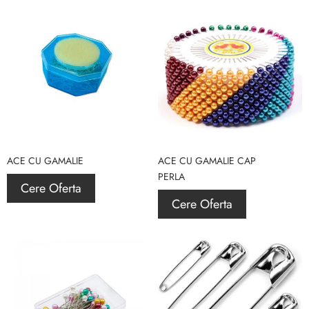
ACE CU GAMALIE
ACE CU GAMALIE CAP
PERLA
Cere Oferta
Cere Oferta