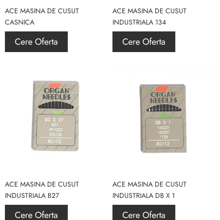
ACE MASINA DE CUSUT
ACE MASINA DE CUSUT
CASNICA
INDUSTRIALA 134
Cere Oferta
Cere Oferta
ACE MASINA DE CUSUT
ACE MASINA DE CUSUT
INDUSTRIALA B27
INDUSTRIALA DB X 1
Cere Oferta
Cere Oferta