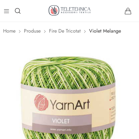
Home
Produse
Fire De Tricotat
Violet Melange