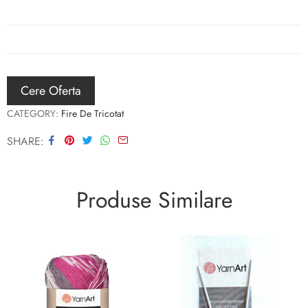
Cere Oferta
CATEGORY:
Fire De Tricotat
SHARE
Produse Similare