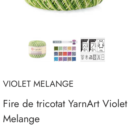
VIOLET MELANGE
Fire de tricotat YarnArt Violet
Melange