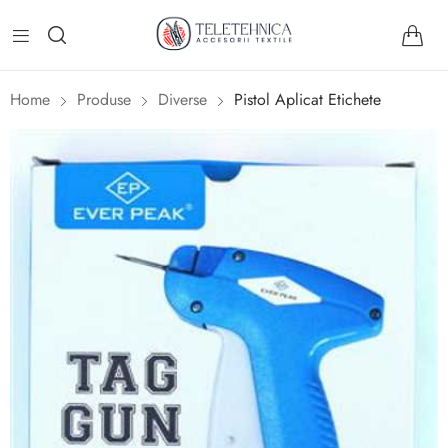
Home
Produse
Diverse
Pistol Aplicat Etichete