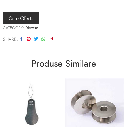
Cere Oferta
CATEGORY:
Diverse
SHARE
Produse Similare