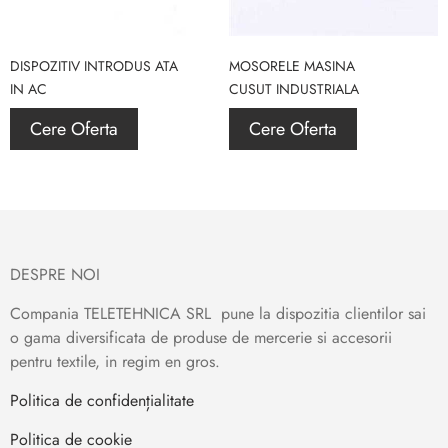
DISPOZITIV INTRODUS ATA
MOSORELE MASINA
IN AC
CUSUT INDUSTRIALA
Cere Oferta
Cere Oferta
DESPRE NOI
Compania TELETEHNICA SRL pune la dispozitia clientilor sai
o gama diversificata de produse de mercerie si accesorii
pentru textile, in regim en gros.
Politica de confidențialitate
Politica de cookie