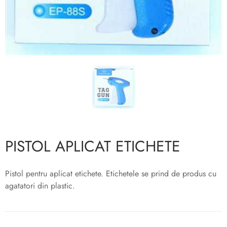
PISTOL APLICAT ETICHETE
Pistol pentru aplicat etichete. Etichetele se prind de produs cu
agatatori din plastic.