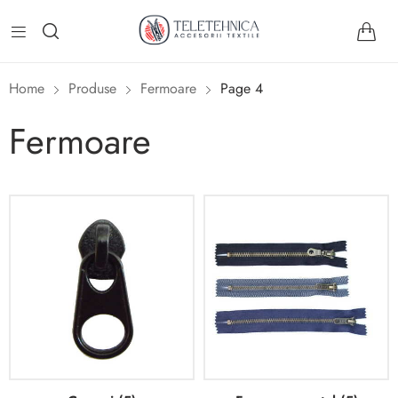
Home
Produse
Fermoare
Page 4
Fermoare