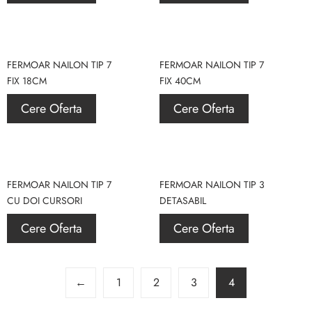
FERMOAR NAILON TIP 7
FERMOAR NAILON TIP 7
FIX 18CM
FIX 40CM
Cere Oferta
Cere Oferta
FERMOAR NAILON TIP 7
FERMOAR NAILON TIP 3
CU DOI CURSORI
DETASABIL
Cere Oferta
Cere Oferta
←
1
2
3
4