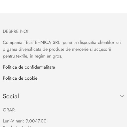
DESPRE NOI
Compania TELETEHNICA SRL pune la dispozitia clientilor sai
o gama diversificata de produse de mercerie si accesorii
pentru textile, in regim en gros.
Politica de confidențialitate
Politica de cookie
Social
ORAR
Luni-Vineri: 9.00-17.00